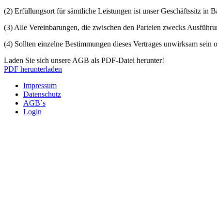
(2) Erfüllungsort für sämtliche Leistungen ist unser Geschäftssitz in
(3) Alle Vereinbarungen, die zwischen den Parteien zwecks Ausführung
(4) Sollten einzelne Bestimmungen dieses Vertrages unwirksam sein 
Laden Sie sich unsere AGB als PDF-Datei herunter!
PDF herunterladen
Impressum
Datenschutz
AGB´s
Login