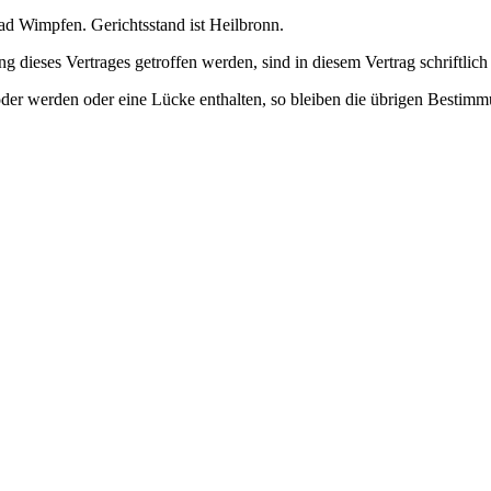
 Bad Wimpfen. Gerichtsstand ist Heilbronn.
 dieses Vertrages getroffen werden, sind in diesem Vertrag schriftlich 
oder werden oder eine Lücke enthalten, so bleiben die übrigen Bestim