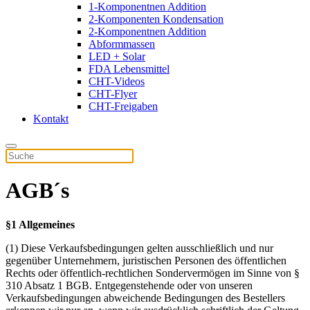
1-Komponentnen Addition
2-Komponenten Kondensation
2-Komponentnen Addition
Abformmassen
LED + Solar
FDA Lebensmittel
CHT-Videos
CHT-Flyer
CHT-Freigaben
Kontakt
AGB´s
§1 Allgemeines
(1) Diese Verkaufsbedingungen gelten ausschließlich und nur
gegenüber Unternehmern, juristischen Personen des öffentlichen
Rechts oder öffentlich-rechtlichen Sondervermögen im Sinne von §
310 Absatz 1 BGB. Entgegenstehende oder von unseren
Verkaufsbedingungen abweichende Bedingungen des Bestellers