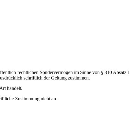
öffentlich-rechtlichen Sondervermögen im Sinne von § 310 Absatz 1
drücklich schriftlich der Geltung zustimmen.
Art handelt.
iftliche Zustimmung nicht an.