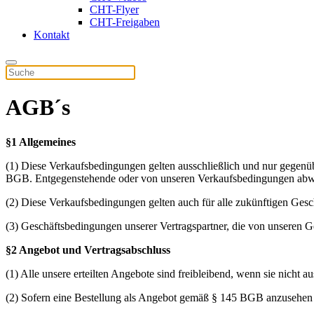
CHT-Flyer
CHT-Freigaben
Kontakt
AGB´s
§1 Allgemeines
(1) Diese Verkaufsbedingungen gelten ausschließlich und nur gegenüb
BGB. Entgegenstehende oder von unseren Verkaufsbedingungen abweic
(2) Diese Verkaufsbedingungen gelten auch für alle zukünftigen Gesch
(3) Geschäftsbedingungen unserer Vertragspartner, die von unseren 
§2 Angebot und Vertragsabschluss
(1) Alle unsere erteilten Angebote sind freibleibend, wenn sie nicht 
(2) Sofern eine Bestellung als Angebot gemäß § 145 BGB anzusehen